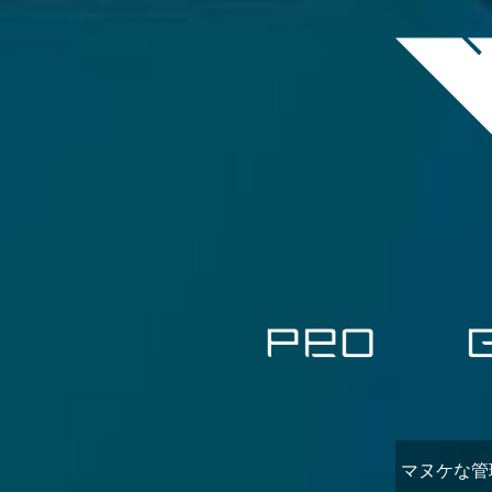
マヌケな管